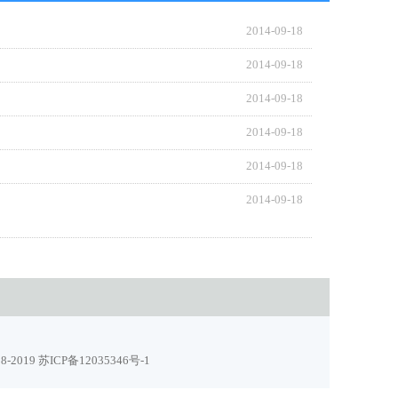
2014-09-18
2014-09-18
2014-09-18
2014-09-18
2014-09-18
2014-09-18
2019
苏ICP备12035346号-1