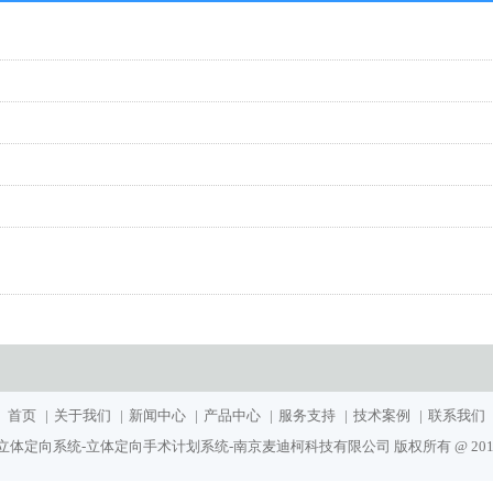
首页
|
关于我们
|
新闻中心
|
产品中心
|
服务支持
|
技术案例
|
联系我们
体定向系统-立体定向手术计划系统-南京麦迪柯科技有限公司 版权所有 @ 2018-