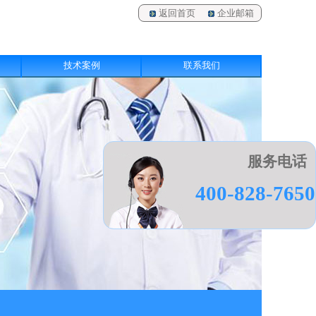
返回首页
企业邮箱
技术案例
联系我们
服务电话
400-828-7650