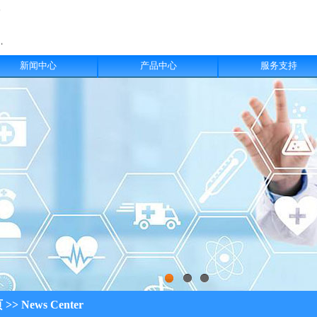
新闻中心
产品中心
服务支持
页
>>
News Center