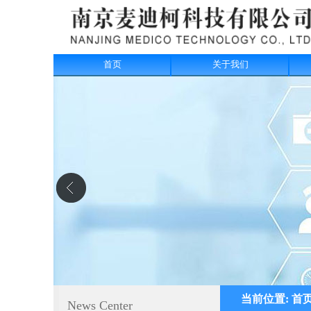
首页
关于我们
当前位置:
首
News Center